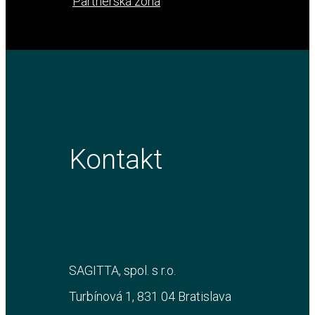
Partnerská zóna
Kontakt
SAGITTA, spol. s r.o.
Turbínová 1, 831 04 Bratislava