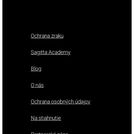
Ochrana zraku
Sagitta Academy
Blog
O nás
Ochrana osobných údajov
Na stiahnutie