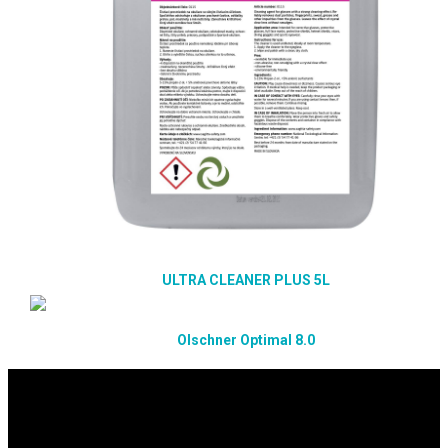
ULTRA CLEANER PLUS 5L
Olschner Optimal 8.0