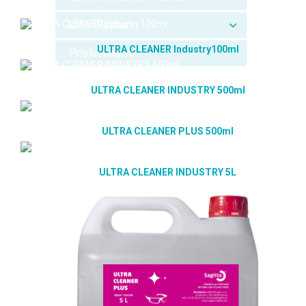
Ultra Cleaner
ULTRA CLEANER Industry100ml
Príslušenstvo
ULTRA CLEANER INDUSTRY 500ml
ULTRA CLEANER PLUS 500ml
ULTRA CLEANER INDUSTRY 5L