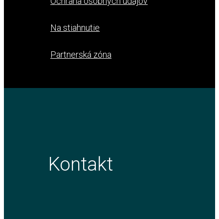
Ochrana osobných údajov
Na stiahnutie
Partnerská zóna
Kontakt