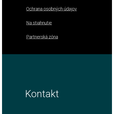
Ochrana osobných údajov
Na stiahnutie
Partnerská zóna
Kontakt