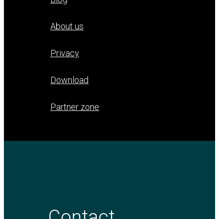
About us
Privacy
Download
Partner zone
Contact