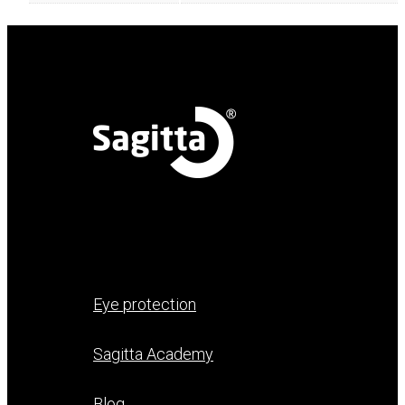
Eye protection
Sagitta Academy
Blog